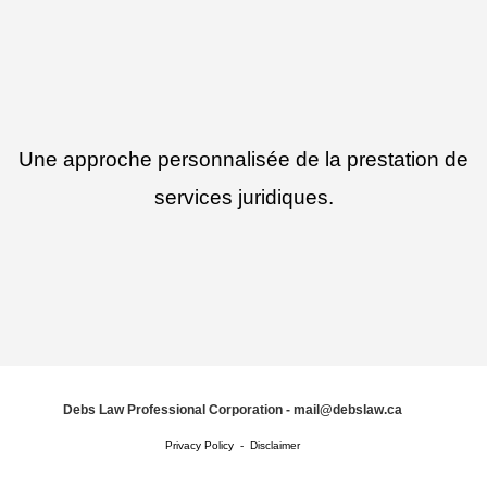
Une approche personnalisée de la prestation de
services juridiques.
Debs Law Professional Corporation
-
mail@debslaw.ca
Privacy Policy
-
Disclaimer